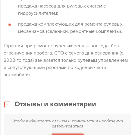
продажа насосов для рулевых систем с
гидроусилителем;
продажа комплектующих для ремонта рулевых
механизмов (сальники, ремонтные комплекты).
Гарантия при ремонте рулевых реек — полгода, без
ограничения пробега. СТО с самого дня основания (с
2002-го года) занимается только рулевым управлением
и сопутствующими работами по ходовой части
автомобиля.
Отзывы и комментарии
Чтобы публиковать отзывы и комментарии необходимо
авторизоваться