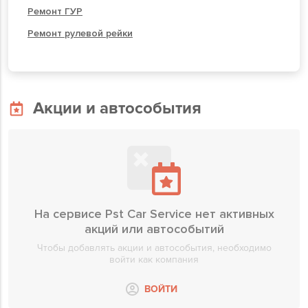
Ремонт ГУР
Ремонт рулевой рейки
Акции и автособытия
На сервисе Pst Car Service нет активных
акций или автособытий
Чтобы добавлять акции и автособытия, необходимо
войти как компания
ВОЙТИ