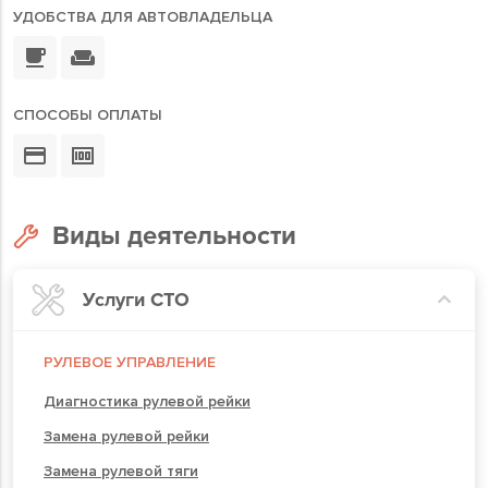
УДОБСТВА ДЛЯ АВТОВЛАДЕЛЬЦА
СПОСОБЫ ОПЛАТЫ
Виды деятельности
Услуги СТО
РУЛЕВОЕ УПРАВЛЕНИЕ
Диагностика рулевой рейки
Замена рулевой рейки
Замена рулевой тяги