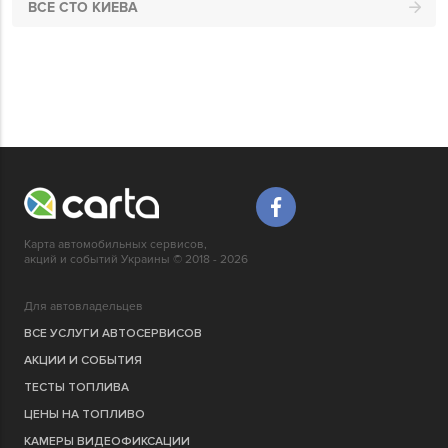
ВСЕ СТО КИЕВА
Карта автомобильных сервисов,
акций и событий Украины © 2018 - 2026
Для автовладельцев
ВСЕ УСЛУГИ АВТОСЕРВИСОВ
АКЦИИ И СОБЫТИЯ
ТЕСТЫ ТОПЛИВА
ЦЕНЫ НА ТОПЛИВО
КАМЕРЫ ВИДЕОФИКСАЦИИ