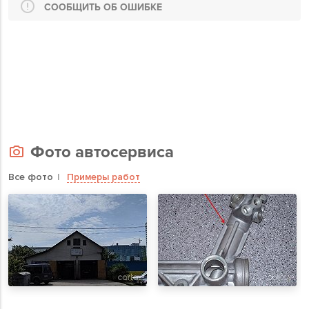
СООБЩИТЬ ОБ ОШИБКЕ
Фото автосервиса
Все фото
Примеры работ