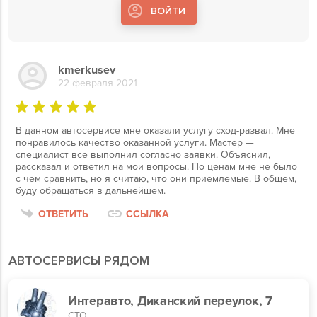
ВОЙТИ
kmerkusev
22 февраля 2021
В данном автосервисе мне оказали услугу сход-развал. Мне
понравилось качество оказанной услуги. Мастер —
специалист все выполнил согласно заявки. Объяснил,
рассказал и ответил на мои вопросы. По ценам мне не было
с чем сравнить, но я считаю, что они приемлемые. В общем,
буду обращаться в дальнейшем.
ОТВЕТИТЬ
ССЫЛКА
АВТОСЕРВИСЫ РЯДОМ
Интеравто, Диканский переулок, 7
СТО