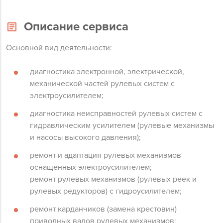
Описание сервиса
Основной вид деятельности:
диагностика электронной, электрической,
механической частей рулевых систем с
электроусилителем;
диагностика неисправностей рулевых систем с
гидравлическим усилителем (рулевые механизмы
и насосы высокого давления);
ремонт и адаптация рулевых механизмов
оснащенных электроусилителем;
ремонт рулевых механизмов (рулевых реек и
рулевых редукторов) с гидроусилителем;
ремонт карданчиков (замена крестовин)
приводных валов рулевых механизмов;