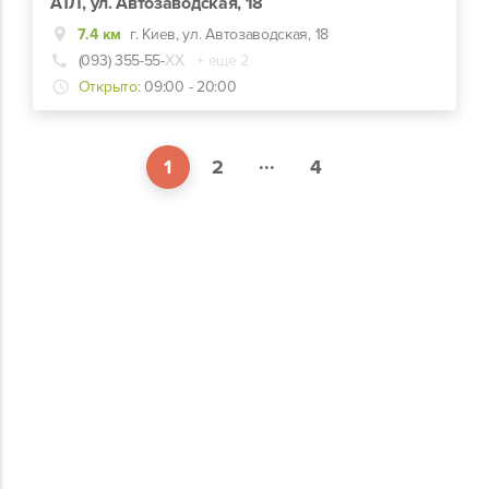
АТЛ, ул. Автозаводская, 18
7.4 км
г. Киев, ул. Автозаводская, 18
(093) 355-55-
ХХ
+ еще 2
Открыто:
09:00 - 20:00
...
1
2
4