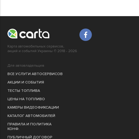
Карта автомобильных сервисов,
акций и событий Украины © 2018 - 2026
Для автовладельцев
ВСЕ УСЛУГИ АВТОСЕРВИСОВ
АКЦИИ И СОБЫТИЯ
ТЕСТЫ ТОПЛИВА
ЦЕНЫ НА ТОПЛИВО
КАМЕРЫ ВИДЕОФИКСАЦИИ
КАТАЛОГ АВТОМОБИЛЕЙ
ПРАВИЛА И ПОЛИТИКА
КОНФ.
ПУБЛИЧНЫЙ ДОГОВОР