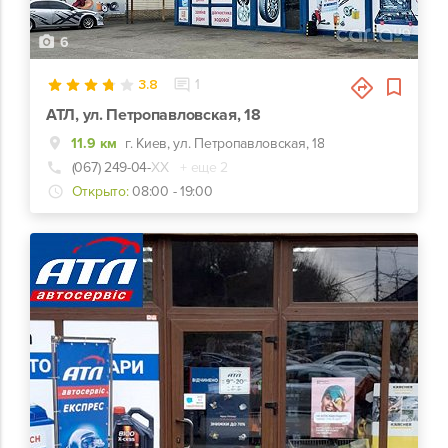
6
3.8
1
АТЛ, ул. Петропавловская, 18
11.9 км
г. Киев, ул. Петропавловская, 18
(067) 249-04-
ХХ
+ еще 2
Открыто:
08:00 - 19:00