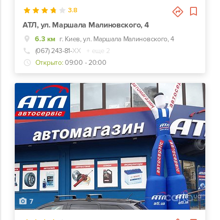
3.8
АТЛ, ул. Маршала Малиновского, 4
6.3 км
г. Киев, ул. Маршала Малиновского, 4
(067) 243-81-
ХХ
+ еще 2
Открыто:
09:00 - 20:00
7