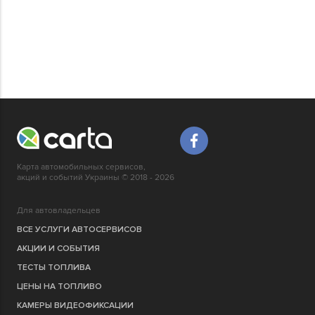
Карта автомобильных сервисов,
акций и событий Украины © 2018 - 2026
Для автовладельцев
ВСЕ УСЛУГИ АВТОСЕРВИСОВ
АКЦИИ И СОБЫТИЯ
ТЕСТЫ ТОПЛИВА
ЦЕНЫ НА ТОПЛИВО
КАМЕРЫ ВИДЕОФИКСАЦИИ