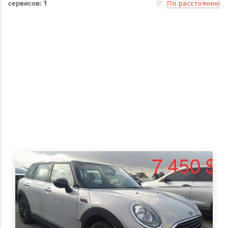
сервисов: 1
По расстоянию