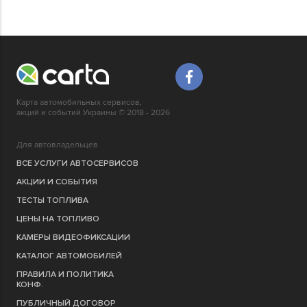
Карта автомобильных сервисов,
акций и событий Украины © 2018 - 2026
Для автовладельцев
ВСЕ УСЛУГИ АВТОСЕРВИСОВ
АКЦИИ И СОБЫТИЯ
ТЕСТЫ ТОПЛИВА
ЦЕНЫ НА ТОПЛИВО
КАМЕРЫ ВИДЕОФИКСАЦИИ
КАТАЛОГ АВТОМОБИЛЕЙ
ПРАВИЛА И ПОЛИТИКА
КОНФ.
ПУБЛИЧНЫЙ ДОГОВОР